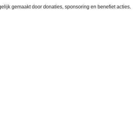
elijk gemaakt door donaties, sponsoring en benefiet acties.