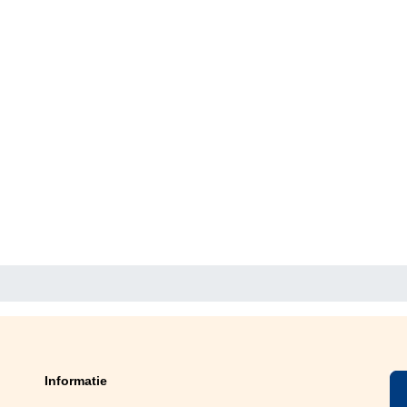
Informatie