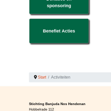
sponsoring
Benefiet Acties
Start
Activiteiten
Stichting Banjuda Nos Hendenan
Hobbelrade 112